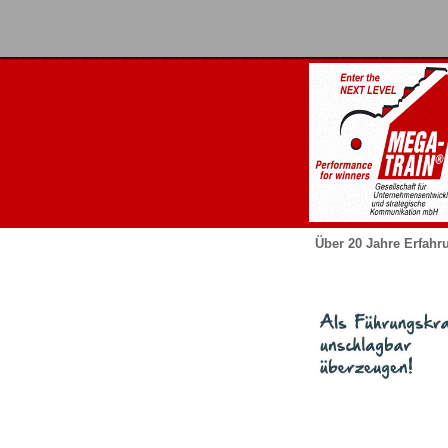
Über 20 Jahre Erfahr