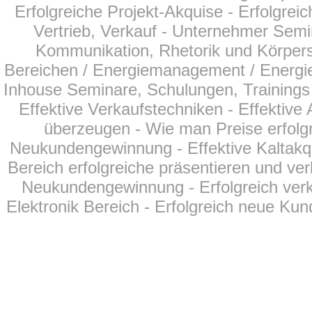
Erfolgreiche Projekt-Akquise - Erfolgreic
Vertrieb, Verkauf - Unternehmer Semi
Kommunikation, Rhetorik und Körperspr
Bereichen
/ Energiemanagement / Energie
Inhouse Seminare, Schulungen, Trainings f
Effektive Verkaufstechniken - Effektiv
überzeugen - Wie man Preise erfolgr
Neukundengewinnung - Effektive Kaltakqu
Bereich erfolgreiche präsentieren und ver
Neukundengewinnung - Erfolgreich verk
Elektronik Bereich - Erfolgreich neue Kun