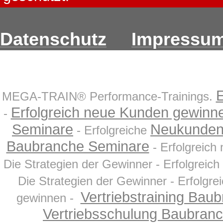
Datenschutz
Impressu
E
MEGA-TRAIN® Performance-Trainings.
Erfolgreich neue Kunden gewinn
-
Seminare
Neukunden
- Erfolgreiche
Baubranche Seminare
- Erfolgreich
Die Strategien der Gewinner - Erfolgrei
Die Strategien der Gewinner - Erfolgr
Vertriebstraining Bau
gewinnen -
Vertriebsschulung Baubran