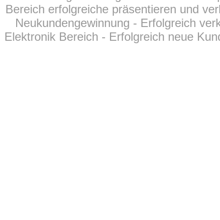
Bereich erfolgreiche präsentieren und ver
Neukundengewinnung - Erfolgreich verk
Elektronik Bereich - Erfolgreich neue Kun