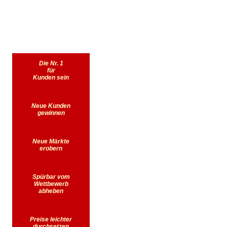
Die Nr. 1
für
Kunden sein
Neue Kunden
gewinnen
Neue Märkte
erobern
Spürbar vom
Wettbewerb
abheben
Preise leichter
durchsetzen